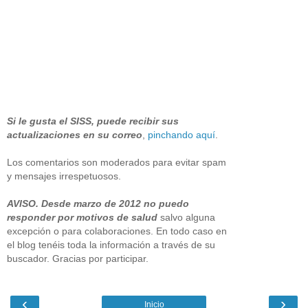
Si le gusta el SISS, puede recibir sus
actualizaciones en su correo
,
pinchando aquí
.
Los comentarios son moderados para evitar spam
y mensajes irrespetuosos.
AVISO. Desde marzo de 2012 no puedo
responder por motivos de salud
salvo alguna
excepción o para colaboraciones. En todo caso en
el blog tenéis toda la información a través de su
buscador. Gracias por participar.
‹
›
Inicio