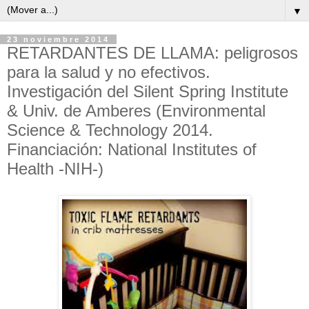
▼
23 noviembre 2014
RETARDANTES DE LLAMA: peligrosos
para la salud y no efectivos.
Investigación del Silent Spring Institute
& Univ. de Amberes (Environmental
Science & Technology 2014.
Financiación: National Institutes of
Health -NIH-)