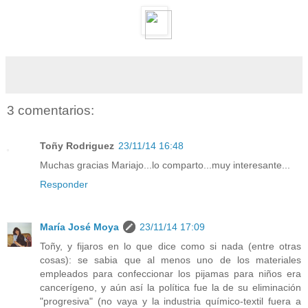
3 comentarios:
Toñy Rodriguez
23/11/14 16:48
Muchas gracias Mariajo...lo comparto...muy interesante...
Responder
María José Moya
23/11/14 17:09
Toñy, y fijaros en lo que dice como si nada (entre otras
cosas): se sabia que al menos uno de los materiales
empleados para confeccionar los pijamas para niños era
cancerígeno, y aún así la política fue la de su eliminación
"progresiva" (no vaya y la industria químico-textil fuera a