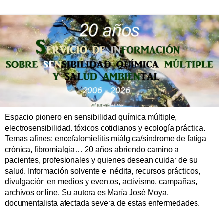
Espacio pionero en sensibilidad química múltiple,
electrosensibilidad, tóxicos cotidianos y ecología práctica.
Temas afines: encefalomielitis miálgica/síndrome de fatiga
crónica, fibromialgia… 20 años abriendo camino a
pacientes, profesionales y quienes desean cuidar de su
salud. Información solvente e inédita, recursos prácticos,
divulgación en medios y eventos, activismo, campañas,
archivos online. Su autora es María José Moya,
documentalista afectada severa de estas enfermedades.