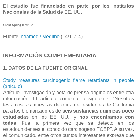
El estudio fue financiado en parte por los Institutos
Nacionales de la Salud de EE. UU.
Silent Spring Institute
Fuente
Intramed / Medline
(14/11/14)
INFORMACIÓN COMPLEMENTARIA
1. DATOS DE LA FUENTE ORIGINAL
Study measures carcinogenic flame retardants in people
(artículo)
Artículo, investigación y nota de prensa originales entre otra
información. El artículo comenta lo siguiente: "Nosotros
testamos las muestras de orina de residentes de California
para los biomarcadores de
seis sustancias químicas poco
estudiadas
en los EE. UU., y
nos encontramos con
todas
. Fue la primera vez que se detectó en los
estadounidenses el conocido carcinógeno TCEP". A su vez,
el comunicado, entre otros puntos interesantes expresa que