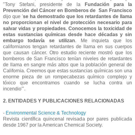
"Tony Stefani, presidente de la
Fundación para la
Prevención del Cáncer en Bomberos de San Francisco
dijo que '
se ha demostrado que los retardantes de llama
no proporcionan el nivel de protección necesario para
salvar vidas y propiedades.
Conocemos la toxicidad de
estas sustancias químicas desde hace décadas y sin
embargo todavía se utilizan
. Me inquieta que los
californianos tengan retardantes de llama en sus cuerpos
que causan cáncer. Otro estudio reciente mostró que los
bomberos de San Francisco tenían niveles de retardantes
de llama en sangre más altos que la población general de
California. Creemos que estas sustancias químicas son una
enorme pieza de un rompecabezas químico complejo y
tóxico que encontramos cuando se lucha contra un
incendio'".
2. ENTIDADES Y PUBLICACIONES RELACIONADAS
-
Environmental Science & Technology
Revista científica quincenal revisada por pares publicada
desde 1967 por la American Chemical Society.