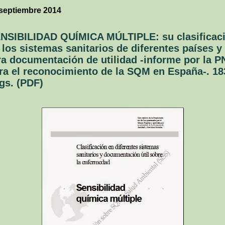
septiembre 2014
NSIBILIDAD QUÍMICA MÚLTIPLE: su clasificac
 los sistemas sanitarios de diferentes países y
ra documentación de utilidad -informe por la P
ra el reconocimiento de la SQM en España-. 18
gs. (PDF)