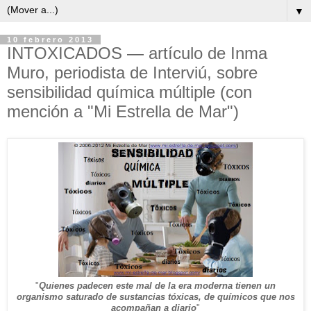
▼
10 febrero 2013
INTOXICADOS — artículo de Inma
Muro, periodista de Interviú, sobre
sensibilidad química múltiple (con
mención a "Mi Estrella de Mar")
"
Quienes padecen este mal de la era moderna tienen un
organismo saturado de sustancias tóxicas, de químicos que nos
acompañan a diario
"