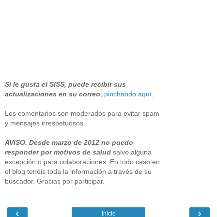
Si le gusta el SISS, puede recibir sus
actualizaciones en su correo
,
pinchando aquí
.
Los comentarios son moderados para evitar spam
y mensajes irrespetuosos.
AVISO. Desde marzo de 2012 no puedo
responder por motivos de salud
salvo alguna
excepción o para colaboraciones. En todo caso en
el blog tenéis toda la información a través de su
buscador. Gracias por participar.
‹
›
Inicio