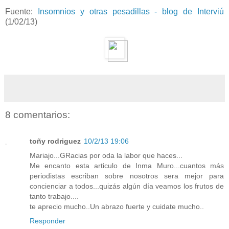
Fuente:
Insomnios y otras pesadillas - blog de Interviú
(1/02/13)
8 comentarios:
toñy rodriguez
10/2/13 19:06
Mariajo...GRacias por oda la labor que haces...
Me encanto esta articulo de Inma Muro...cuantos más
periodistas escriban sobre nosotros sera mejor para
concienciar a todos...quizás algún día veamos los frutos de
tanto trabajo....
te aprecio mucho..Un abrazo fuerte y cuidate mucho..
Responder