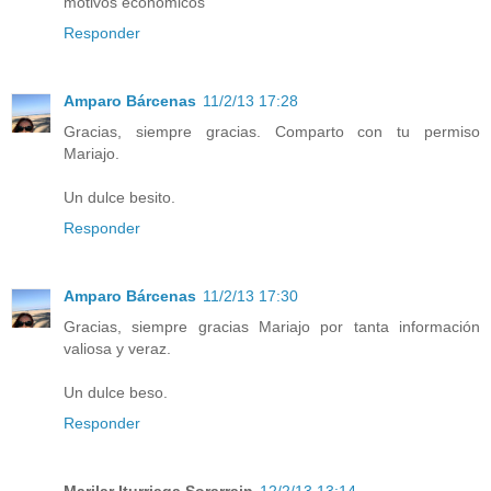
motivos economicos
Responder
Amparo Bárcenas
11/2/13 17:28
Gracias, siempre gracias. Comparto con tu permiso
Mariajo.
Un dulce besito.
Responder
Amparo Bárcenas
11/2/13 17:30
Gracias, siempre gracias Mariajo por tanta información
valiosa y veraz.
Un dulce beso.
Responder