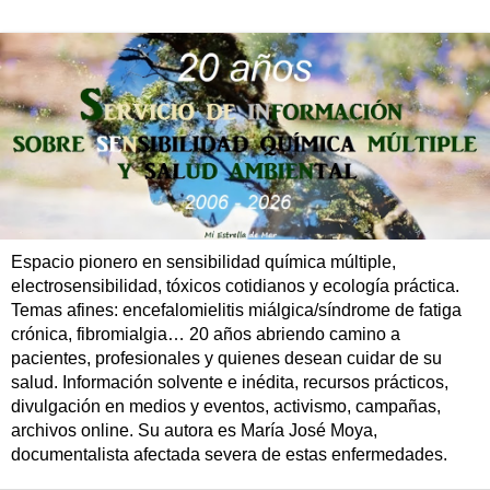
Espacio pionero en sensibilidad química múltiple,
electrosensibilidad, tóxicos cotidianos y ecología práctica.
Temas afines: encefalomielitis miálgica/síndrome de fatiga
crónica, fibromialgia… 20 años abriendo camino a
pacientes, profesionales y quienes desean cuidar de su
salud. Información solvente e inédita, recursos prácticos,
divulgación en medios y eventos, activismo, campañas,
archivos online. Su autora es María José Moya,
documentalista afectada severa de estas enfermedades.