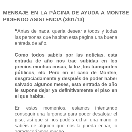
MENSAJE EN LA PÁGINA DE AYUDA A MONTSE
PIDIENDO ASISTENCIA (3/01/13)
“
Antes de nada, quería desear a todos y todas
las personas que habitan esta página una buena
entrada de año.
Como todos sabéis por las noticias, esta
entrada de año nos trae subidas en los
precios muchas cosas, la luz, los transportes
públicos, etc. Pero en el caso de Montse,
desgraciadamente y después de poder haber
salvado algunos meses, esta entrada de año
le supone dejar ya definitivamente el piso en
el que habita.
En estos momentos, estamos intentando
conseguir una furgoneta para poder desalojar el
piso, así que si nos podéis echar una mano, o
sabéis de alguien que nos la pueda echar, lo
agradeceríamos mucho.