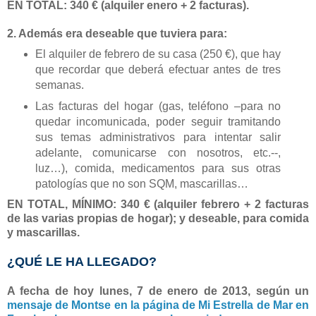
EN TOTAL: 340 € (alquiler enero + 2 facturas).
2. Además era deseable que tuviera para:
El alquiler de febrero de su casa (250 €), que hay
que recordar que deberá efectuar antes de tres
semanas.
Las facturas del hogar (gas, teléfono –para no
quedar incomunicada, poder seguir tramitando
sus temas administrativos para intentar salir
adelante, comunicarse con nosotros, etc.--,
luz…), comida, medicamentos para sus otras
patologías que no son SQM, mascarillas…
EN TOTAL, MÍNIMO: 340 € (alquiler febrero + 2 facturas
de las varias propias de hogar); y deseable, para comida
y mascarillas.
¿QUÉ LE HA LLEGADO?
A fecha de hoy lunes, 7 de enero de 2013, según un
mensaje de Montse en la página de Mi Estrella de Mar en