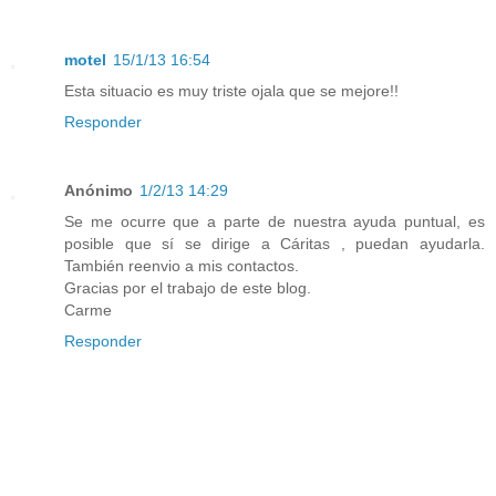
motel
15/1/13 16:54
Esta situacio es muy triste ojala que se mejore!!
Responder
Anónimo
1/2/13 14:29
Se me ocurre que a parte de nuestra ayuda puntual, es
posible que sí se dirige a Cáritas , puedan ayudarla.
También reenvio a mis contactos.
Gracias por el trabajo de este blog.
Carme
Responder