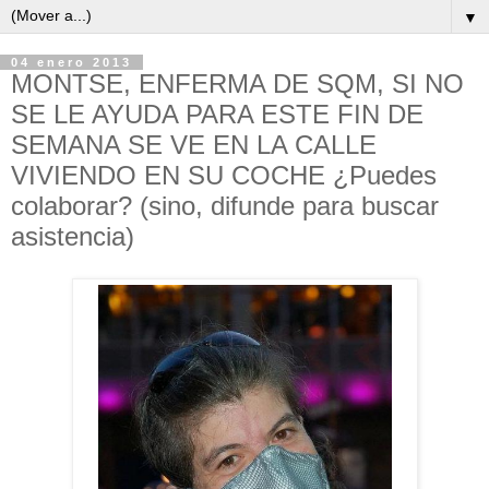
▼
04 enero 2013
MONTSE, ENFERMA DE SQM, SI NO
SE LE AYUDA PARA ESTE FIN DE
SEMANA SE VE EN LA CALLE
VIVIENDO EN SU COCHE ¿Puedes
colaborar? (sino, difunde para buscar
asistencia)