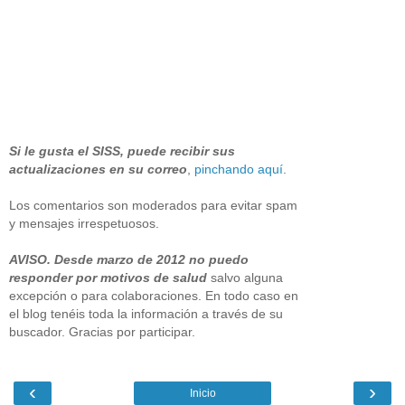
Si le gusta el SISS, puede recibir sus
actualizaciones en su correo
,
pinchando aquí
.
Los comentarios son moderados para evitar spam
y mensajes irrespetuosos.
AVISO. Desde marzo de 2012 no puedo
responder por motivos de salud
salvo alguna
excepción o para colaboraciones. En todo caso en
el blog tenéis toda la información a través de su
buscador. Gracias por participar.
‹
›
Inicio