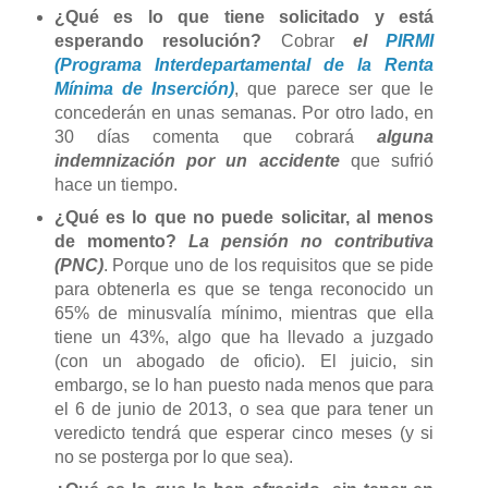
¿Qué es lo que tiene solicitado y está
esperando resolución?
Cobrar
el
PIRMI
(Programa Interdepartamental de la Renta
Mínima de Inserción)
, que parece ser que le
concederán en unas semanas. Por otro lado, en
30 días comenta que cobrará
alguna
indemnización por un accidente
que sufrió
hace un tiempo.
¿Qué es lo que no puede solicitar, al menos
de momento?
La pensión no contributiva
(PNC)
. Porque uno de los requisitos que se pide
para obtenerla es que se tenga reconocido un
65% de minusvalía mínimo, mientras que ella
tiene un 43%, algo que ha llevado a juzgado
(con un abogado de oficio). El juicio, sin
embargo, se lo han puesto nada menos que para
el 6 de junio de 2013, o sea que para tener un
veredicto tendrá que esperar cinco meses (y si
no se posterga por lo que sea).