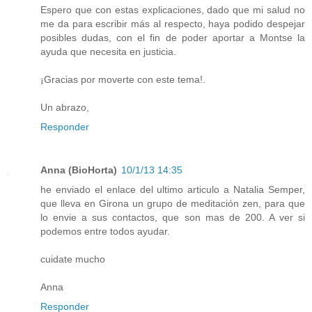
Espero que con estas explicaciones, dado que mi salud no
me da para escribir más al respecto, haya podido despejar
posibles dudas, con el fin de poder aportar a Montse la
ayuda que necesita en justicia.
¡Gracias por moverte con este tema!.
Un abrazo,
Responder
Anna (BioHorta)
10/1/13 14:35
he enviado el enlace del ultimo articulo a Natalia Semper,
que lleva en Girona un grupo de meditación zen, para que
lo envie a sus contactos, que son mas de 200. A ver si
podemos entre todos ayudar.
cuidate mucho
Anna
Responder