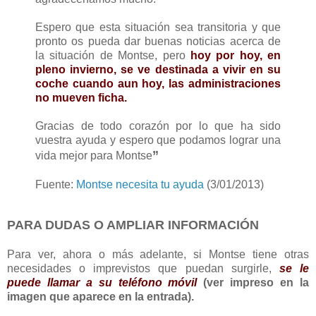
Espero que esta situación sea transitoria y que
pronto os pueda dar buenas noticias acerca de
la situación de Montse, pero
hoy por hoy, en
pleno invierno, se ve destinada a vivir en su
coche cuando aun hoy, las administraciones
no mueven ficha.
Gracias de todo corazón por lo que ha sido
vuestra ayuda y espero que podamos lograr una
”
vida mejor para Montse
Fuente:
Montse necesita tu ayuda
(3/01/2013)
PARA DUDAS O AMPLIAR INFORMACIÓN
Para ver, ahora o más adelante, si Montse tiene otras
necesidades o imprevistos que puedan surgirle,
se le
puede llamar a su teléfono móvil
(ver impreso en la
imagen que aparece en la entrada).