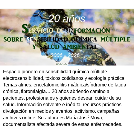
Espacio pionero en sensibilidad química múltiple,
electrosensibilidad, tóxicos cotidianos y ecología práctica.
Temas afines: encefalomielitis miálgica/síndrome de fatiga
crónica, fibromialgia… 20 años abriendo camino a
pacientes, profesionales y quienes desean cuidar de su
salud. Información solvente e inédita, recursos prácticos,
divulgación en medios y eventos, activismo, campañas,
archivos online. Su autora es María José Moya,
documentalista afectada severa de estas enfermedades.