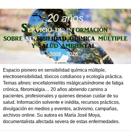
Espacio pionero en sensibilidad química múltiple,
electrosensibilidad, tóxicos cotidianos y ecología práctica.
Temas afines: encefalomielitis miálgica/síndrome de fatiga
crónica, fibromialgia… 20 años abriendo camino a
pacientes, profesionales y quienes desean cuidar de su
salud. Información solvente e inédita, recursos prácticos,
divulgación en medios y eventos, activismo, campañas,
archivos online. Su autora es María José Moya,
documentalista afectada severa de estas enfermedades.