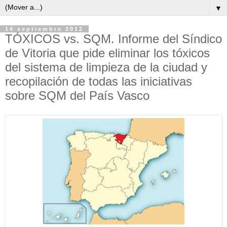
▼
14 septiembre 2012
TÓXICOS vs. SQM. Informe del Síndico
de Vitoria que pide eliminar los tóxicos
del sistema de limpieza de la ciudad y
recopilación de todas las iniciativas
sobre SQM del País Vasco