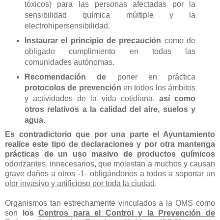
tóxicos) para las personas afectadas por la
sensibilidad química múltiple y la
electrohipersensibilidad.
Instaurar el principio de precaución
como de
obligado cumplimiento en todas las
comunidades autónomas.
Recomendación de
poner en práctica
protocolos de prevención
en todos los ámbitos
y actividades de la vida cotidiana,
así como
otros relativos a la calidad del aire, suelos y
agua
.
Es contradictorio que por una parte el Ayuntamiento
realice este tipo de declaraciones y por otra mantenga
prácticas de un uso masivo de productos químicos
odorizantes, innecesarios, que molestan a muchos y causan
grave daños a otros -1- obligándonos a todos a soportar un
olor invasivo y artificioso por toda la ciudad
.
Organismos tan estrechamente vinculados a la OMS como
son
los
Centros para el Control y la Prevención de