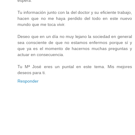
espera.
Tu información junto con la del doctor y su eficiente trabajo,
hacen que no me haya perdido del todo en este nuevo
mundo que me toca vivir.
Deseo que en un día no muy lejano la sociedad en general
sea consciente de que no estamos enfermos porque sí y
que ya es el momento de hacernos muchas preguntas y
actuar en consecuencia.
Tu Mª José eres un puntal en este tema. Mis mejores
deseos para ti.
Responder