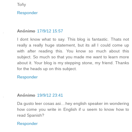
Toñy
Responder
Anónimo
17/9/12 15:57
I dont know what to say. This blog is fantastic. Thats not
really a really huge statement, but its all I could come up
with after reading this. You know so much about this
subject. So much so that you made me want to learn more
about it. Your blog is my stepping stone, my friend. Thanks
for the heads up on this subject.
Responder
Anónimo
19/9/12 23:41
Da gusto leer cosas asi....hey english speaker im wondering
how come you write in English if u seem to know how to
read Spanish?
Responder