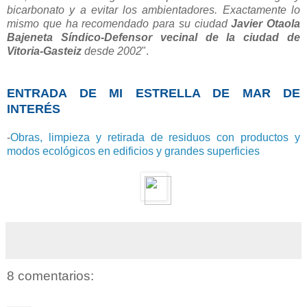
bicarbonato y a evitar los ambientadores. Exactamente lo
mismo que ha recomendado para su ciudad
Javier Otaola
Bajeneta Síndico-Defensor vecinal de la ciudad de
Vitoria-Gasteiz
desde 2002
".
ENTRADA DE MI ESTRELLA DE MAR
DE
INTERÉS
-
Obras, limpieza y retirada de residuos con productos y
modos ecológicos en edificios y grandes superficies
8 comentarios: