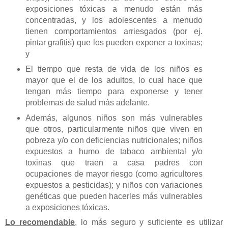
exposiciones tóxicas a menudo están más
concentradas, y los adolescentes a menudo
tienen comportamientos arriesgados (por ej.
pintar grafitis) que los pueden exponer a toxinas;
y
El tiempo que resta de vida de los niños es
mayor que el de los adultos, lo cual hace que
tengan más tiempo para exponerse y tener
problemas de salud más adelante.
Además, algunos niños son más vulnerables
que otros, particularmente niños que viven en
pobreza y/o con deficiencias nutricionales; niños
expuestos a humo de tabaco ambiental y/o
toxinas que traen a casa padres con
ocupaciones de mayor riesgo (como agricultores
expuestos a pesticidas); y niños con variaciones
genéticas que pueden hacerles más vulnerables
a exposiciones tóxicas.
Lo recomendable
, lo más seguro y suficiente es utilizar