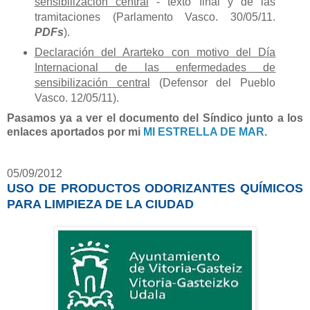
sensibilización central
- texto final y de las
tramitaciones (Parlamento Vasco. 30/05/11.
PDFs
).
Declaración del Ararteko con motivo del Día
Internacional de las enfermedades de
sensibilización central
(Defensor del Pueblo
Vasco. 12/05/11).
Pasamos ya a ver el documento del Síndico junto a los
enlaces aportados por mi
MI ESTRELLA DE MAR
.
05/09/2012
USO DE PRODUCTOS ODORIZANTES QUÍMICOS
PARA LIMPIEZA DE LA CIUDAD