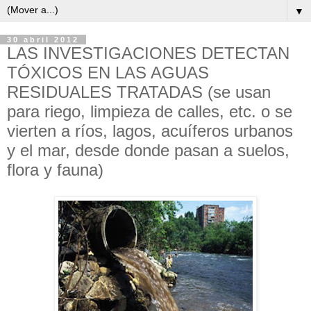
▼
30 abril 2012
LAS INVESTIGACIONES DETECTAN
TÓXICOS EN LAS AGUAS
RESIDUALES TRATADAS (se usan
para riego, limpieza de calles, etc. o se
vierten a ríos, lagos, acuíferos urbanos
y el mar, desde donde pasan a suelos,
flora y fauna)