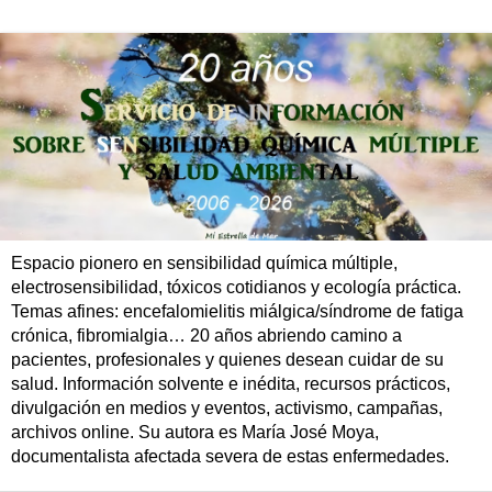
Espacio pionero en sensibilidad química múltiple,
electrosensibilidad, tóxicos cotidianos y ecología práctica.
Temas afines: encefalomielitis miálgica/síndrome de fatiga
crónica, fibromialgia… 20 años abriendo camino a
pacientes, profesionales y quienes desean cuidar de su
salud. Información solvente e inédita, recursos prácticos,
divulgación en medios y eventos, activismo, campañas,
archivos online. Su autora es María José Moya,
documentalista afectada severa de estas enfermedades.