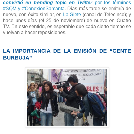
convirtió en trending topic en Twitter
por los términos
#SQM y #ConexionSamanta
. Días más tarde se emitiría de
nuevo, con éxito similar, en
La Siete
(canal de Telecinco); y
hace unos días (el 25 de noviembre) de nuevo en Cuatro
TV. En este sentido, es esperable que cada cierto tiempo se
vuelvan a hacer reposiciones.
LA IMPORTANCIA DE LA EMISIÓN DE “GENTE
BURBUJA”