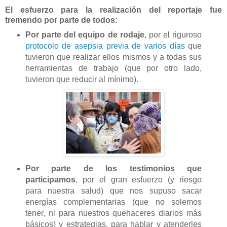
El esfuerzo para la realización del reportaje fue
tremendo por parte de todos:
Por parte del equipo de rodaje
, por el riguroso
protocolo de asepsia previa de varios días
que
tuvieron que realizar ellos mismos y a todas sus
herramientas de trabajo (que por otro lado,
tuvieron que reducir al mínimo).
Por parte de los testimonios que
participamos
, por el gran esfuerzo (y riesgo
para nuestra salud) que nos supuso sacar
energías complementarias (que no solemos
tener, ni para nuestros quehaceres diarios más
básicos) y estrategias, para hablar y atenderles