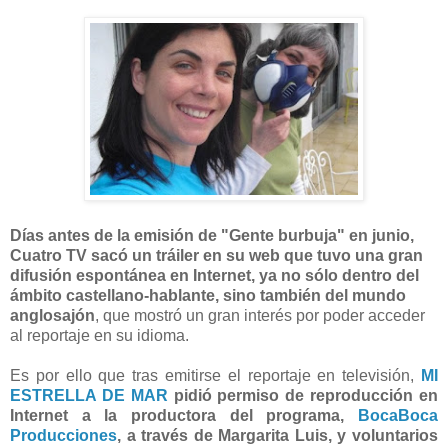
Días antes de la emisión de "Gente burbuja" en junio,
Cuatro TV sacó un tráiler en su web que tuvo una gran
difusión espontánea en Internet, ya no sólo dentro del
ámbito castellano-hablante, sino también del mundo
anglosajón
, que mostró un gran interés por poder acceder
al reportaje en su idioma.
Es por ello que tras emitirse el reportaje en televisión,
MI
ESTRELLA DE MAR
pidió permiso de reproducción en
Internet a la productora del programa,
BocaBoca
Producciones
, a través de Margarita Luis, y voluntarios