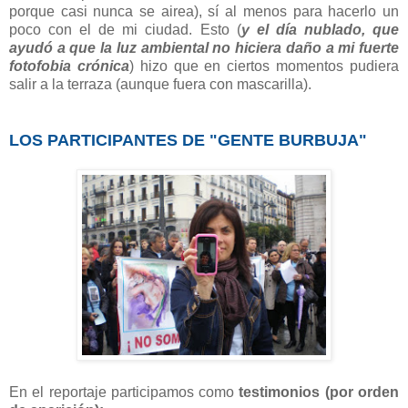
porque casi nunca se airea), sí al menos para hacerlo un
poco con el de mi ciudad. Esto (
y el día nublado, que
ayudó a que la luz ambiental no hiciera daño a mi fuerte
fotofobia crónica
) hizo que en ciertos momentos pudiera
salir a la terraza (aunque fuera con mascarilla).
LOS PARTICIPANTES DE "GENTE BURBUJA"
En el reportaje participamos como
testimonios (por orden