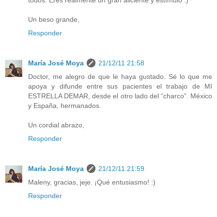
Un beso grande,
Responder
María José Moya
21/12/11 21:58
Doctor, me alegro de que le haya gustado. Sé lo que me
apoya y difunde entre sus pacientes el trabajo de MI
ESTRELLA DEMAR, desde el otro lado del “charco”. México
y España, hermanados.
Un cordial abrazo,
Responder
María José Moya
21/12/11 21:59
Maleny, gracias, jeje. ¡Qué entusiasmo! :)
Responder