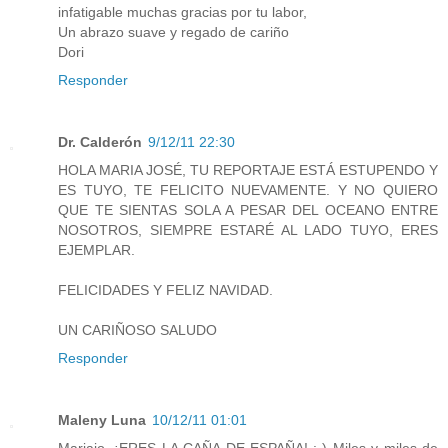
infatigable muchas gracias por tu labor,
Un abrazo suave y regado de cariño
Dori
Responder
Dr. Calderón
9/12/11 22:30
HOLA MARIA JOSÉ, TU REPORTAJE ESTÁ ESTUPENDO Y
ES TUYO, TE FELICITO NUEVAMENTE. Y NO QUIERO
QUE TE SIENTAS SOLA A PESAR DEL OCEANO ENTRE
NOSOTROS, SIEMPRE ESTARÉ AL LADO TUYO, ERES
EJEMPLAR.
FELICIDADES Y FELIZ NAVIDAD.
UN CARIÑOSO SALUDO
Responder
Maleny Luna
10/12/11 01:01