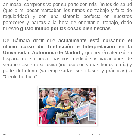
animosa, comprensiva por su parte con mis límites de salud
(que a mi pesar marcaban los ritmos de trabajo y falta de
regularidad) y con una sintonía perfecta en nuestros
pareceres y pautas a la hora de orientar el trabajo, dado
nuestro
gusto mutuo por las cosas bien hechas
.
De Bárbara decir que
actualmente está cursando el
último curso de Traducción e Interpretación en la
Universidad Autónoma de Madrid
y que recién aterrizó en
España de su beca Erasmus, dedicó sus vacaciones de
verano casi en exclusiva (incluso con varias horas al día) y
parte del otoño (ya empezadas sus clases y prácticas) a
"Gente burbuja".