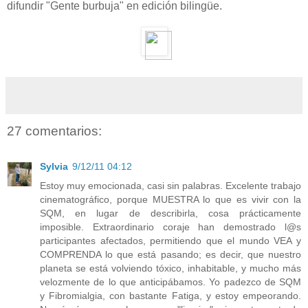
difundir "Gente burbuja" en edición bilingüe.
27 comentarios:
Sylvia
9/12/11 04:12
Estoy muy emocionada, casi sin palabras. Excelente trabajo
cinematográfico, porque MUESTRA lo que es vivir con la
SQM, en lugar de describirla, cosa prácticamente
imposible. Extraordinario coraje han demostrado l@s
participantes afectados, permitiendo que el mundo VEA y
COMPRENDA lo que está pasando; es decir, que nuestro
planeta se está volviendo tóxico, inhabitable, y mucho más
velozmente de lo que anticipábamos. Yo padezco de SQM
y Fibromialgia, con bastante Fatiga, y estoy empeorando.