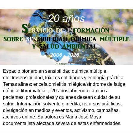
Espacio pionero en sensibilidad química múltiple,
electrosensibilidad, tóxicos cotidianos y ecología práctica.
Temas afines: encefalomielitis miálgica/síndrome de fatiga
crónica, fibromialgia… 20 años abriendo camino a
pacientes, profesionales y quienes desean cuidar de su
salud. Información solvente e inédita, recursos prácticos,
divulgación en medios y eventos, activismo, campañas,
archivos online. Su autora es María José Moya,
documentalista afectada severa de estas enfermedades.