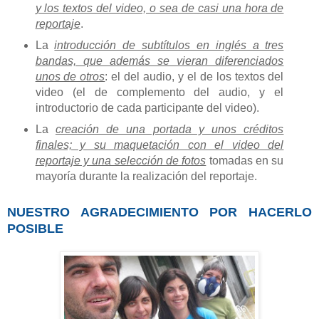
y los textos del video, o sea de casi una hora de
reportaje
.
La
introducción de subtítulos en inglés a tres
bandas, que además se vieran diferenciados
unos de otros
: el del audio, y el de los textos del
video (el de complemento del audio, y el
introductorio de cada participante del video).
La
creación de una portada y unos créditos
finales; y su maquetación con el video del
reportaje y una selección de fotos
tomadas en su
mayoría durante la realización del reportaje.
NUESTRO AGRADECIMIENTO POR HACERLO
POSIBLE