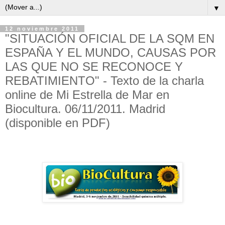
▼
12 noviembre 2011
"SITUACIÓN OFICIAL DE LA SQM EN
ESPAÑA Y EL MUNDO, CAUSAS POR
LAS QUE NO SE RECONOCE Y
REBATIMIENTO" - Texto de la charla
online de Mi Estrella de Mar en
Biocultura. 06/11/2011. Madrid
(disponible en PDF)