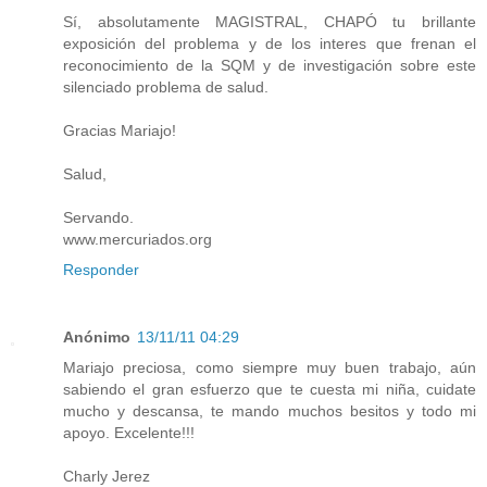
Sí, absolutamente MAGISTRAL, CHAPÓ tu brillante
exposición del problema y de los interes que frenan el
reconocimiento de la SQM y de investigación sobre este
silenciado problema de salud.
Gracias Mariajo!
Salud,
Servando.
www.mercuriados.org
Responder
Anónimo
13/11/11 04:29
Mariajo preciosa, como siempre muy buen trabajo, aún
sabiendo el gran esfuerzo que te cuesta mi niña, cuidate
mucho y descansa, te mando muchos besitos y todo mi
apoyo. Excelente!!!
Charly Jerez