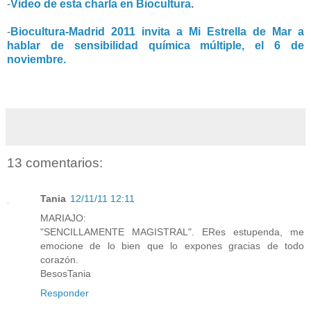
-
Video de esta charla en Biocultura
.
-
Biocultura-Madrid 2011 invita a Mi Estrella de Mar a
hablar de sensibilidad química múltiple, el 6 de
noviembre.
13 comentarios:
Tania
12/11/11 12:11
MARIAJO:
"SENCILLAMENTE MAGISTRAL". ERes estupenda, me
emocione de lo bien que lo expones gracias de todo
corazón.
BesosTania
Responder