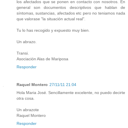
los afectados que se ponen en contacto con nosotros. En
general son documentos descriptivos que hablan de
síntomas, sustancias, afectados etc pero no teniamos nada
que valorase "la situación actual real".
Tu lo has recogido y expuesto muy bien.
Un abrazo.
Transi.
Asociación Alas de Mariposa
Responder
Raquel Montero
27/11/11 21:04
Hola Maria José. Sencillamente excelente, no puedo decirte
otra cosa.
Un abrazote
Raquel Montero
Responder