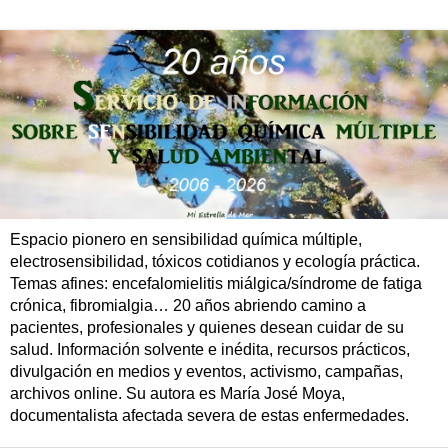
Espacio pionero en sensibilidad química múltiple,
electrosensibilidad, tóxicos cotidianos y ecología práctica.
Temas afines: encefalomielitis miálgica/síndrome de fatiga
crónica, fibromialgia… 20 años abriendo camino a
pacientes, profesionales y quienes desean cuidar de su
salud. Información solvente e inédita, recursos prácticos,
divulgación en medios y eventos, activismo, campañas,
archivos online. Su autora es María José Moya,
documentalista afectada severa de estas enfermedades.