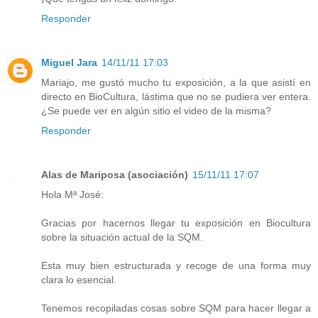
Responder
Miguel Jara
14/11/11 17:03
Mariajo, me gustó mucho tu exposición, a la que asistí en
directo en BioCultura, lástima que no se pudiera ver entera.
¿Se puede ver en algún sitio el video de la misma?
Responder
Alas de Mariposa (asociación)
15/11/11 17:07
Hola Mª José:
Gracias por hacernos llegar tu exposición en Biocultura
sobre la situación actual de la SQM.
Esta muy bien estructurada y recoge de una forma muy
clara lo esencial.
Tenemos recopiladas cosas sobre SQM para hacer llegar a