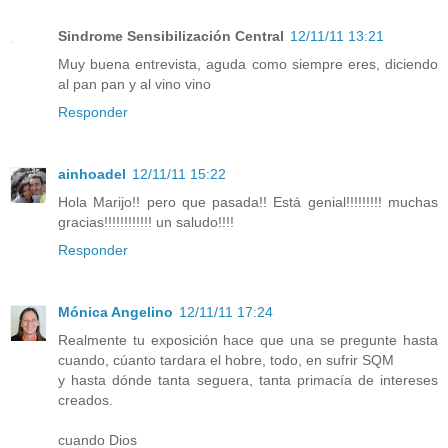
Sindrome Sensibilización Central
12/11/11 13:21
Muy buena entrevista, aguda como siempre eres, diciendo
al pan pan y al vino vino
Responder
ainhoadel
12/11/11 15:22
Hola Marijo!! pero que pasada!! Está genial!!!!!!!!! muchas
gracias!!!!!!!!!!!! un saludo!!!!
Responder
Mónica Angelino
12/11/11 17:24
Realmente tu exposición hace que una se pregunte hasta
cuando, cúanto tardara el hobre, todo, en sufrir SQM
y hasta dónde tanta seguera, tanta primacía de intereses
creados.
cuando Dios