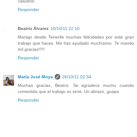
Saludos!,
Responder
Beatriz Álvarez
10/10/11 22:10
Mariajo desde Tenerife muchas felicidades por este gran
trabajo que haces. Me has ayudado muchísimo. Te mando
mil gracias!!!!!
Responder
María José Moya
26/10/11 02:34
Muchas gracias, Beatriz. Se agradece mucho cuando
comentáis que el trabajo os sirve. Un abrazo, guapa
Responder