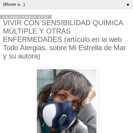
▼
13 septiembre 2011
VIVIR CON SENSIBILIDAD QUÍMICA
MÚLTIPLE Y OTRAS
ENFERMEDADES (artículo en la web
Todo Alergias, sobre Mi Estrella de Mar
y su autora)