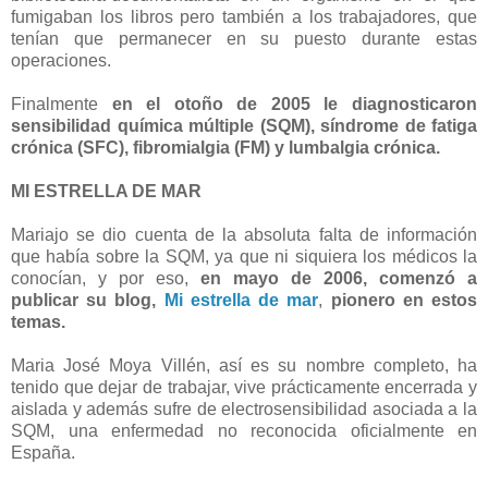
fumigaban los libros pero también a los trabajadores, que
tenían que permanecer en su puesto durante estas
operaciones.
Finalmente
en el otoño de 2005 le diagnosticaron
sensibilidad química múltiple (SQM), síndrome de fatiga
crónica (SFC), fibromialgia (FM) y lumbalgia crónica.
MI ESTRELLA DE MAR
Mariajo se dio cuenta de la absoluta falta de información
que había sobre la SQM, ya que ni siquiera los médicos la
conocían, y por eso,
en mayo de 2006, comenzó a
publicar su blog,
Mi estrella de mar
,
pionero en estos
temas.
Maria José Moya Villén, así es su nombre completo, ha
tenido que dejar de trabajar, vive prácticamente encerrada y
aislada y además sufre de electrosensibilidad asociada a la
SQM, una enfermedad no reconocida oficialmente en
España.