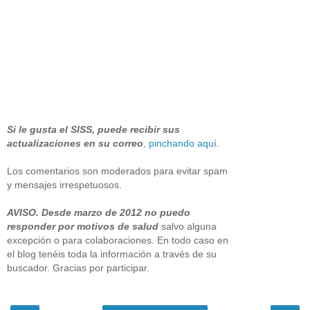
Si le gusta el SISS, puede recibir sus
actualizaciones en su correo
,
pinchando aquí
.
Los comentarios son moderados para evitar spam
y mensajes irrespetuosos.
AVISO. Desde marzo de 2012 no puedo
responder por motivos de salud
salvo alguna
excepción o para colaboraciones. En todo caso en
el blog tenéis toda la información a través de su
buscador. Gracias por participar.