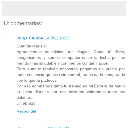
12 comentarios:
Jorge Churba
14/9/11 14:29
Querida Mariajo:
Agradecemos muchísimo tus elogios. Como tú dices,
congeniamos y somos compañeros en la lucha por un
mundo más saludable y con menos contaminación.
Pero aunque también nosostros pagamos un precio por
tanta sustancia química sin control, no es nada comparado
con lo que tú padeces.
Por eso admiramos tanto tu trabajo en Mi Estrella de Mar y
tu lucha diaria y por eso mismmo valoramos tanto tus
palabras.
Un abrazo,
Responder