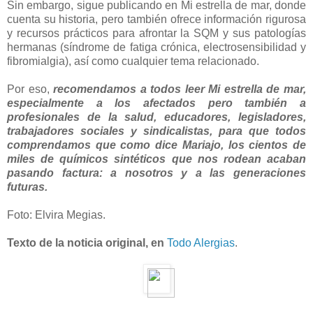
Sin embargo, sigue publicando en Mi estrella de mar, donde
cuenta su historia, pero también ofrece información rigurosa
y recursos prácticos para afrontar la SQM y sus patologías
hermanas (síndrome de fatiga crónica, electrosensibilidad y
fibromialgia), así como cualquier tema relacionado.
Por eso,
recomendamos a todos leer Mi estrella de mar,
especialmente a los afectados pero también a
profesionales de la salud, educadores, legisladores,
trabajadores sociales y sindicalistas, para que todos
comprendamos que como dice Mariajo, los cientos de
miles de químicos sintéticos que nos rodean acaban
pasando factura: a nosotros y a las generaciones
futuras.
Foto: Elvira Megias.
Texto de la noticia original, en
Todo Alergias
.