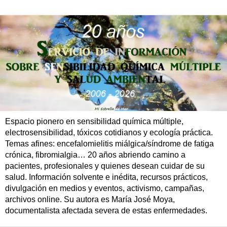
Espacio pionero en sensibilidad química múltiple,
electrosensibilidad, tóxicos cotidianos y ecología práctica.
Temas afines: encefalomielitis miálgica/síndrome de fatiga
crónica, fibromialgia… 20 años abriendo camino a
pacientes, profesionales y quienes desean cuidar de su
salud. Información solvente e inédita, recursos prácticos,
divulgación en medios y eventos, activismo, campañas,
archivos online. Su autora es María José Moya,
documentalista afectada severa de estas enfermedades.