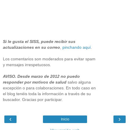
Si le gusta el SISS, puede recibir sus
actualizaciones en su correo
,
pinchando aquí
.
Los comentarios son moderados para evitar spam
y mensajes irrespetuosos.
AVISO. Desde marzo de 2012 no puedo
responder por motivos de salud
salvo alguna
excepción o para colaboraciones. En todo caso en
el blog tenéis toda la información a través de su
buscador. Gracias por participar.
‹
›
Inicio