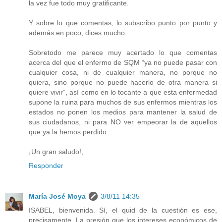
la vez fue todo muy gratificante.
Y sobre lo que comentas, lo subscribo punto por punto y
además en poco, dices mucho.
Sobretodo me parece muy acertado lo que comentas
acerca del que el enfermo de SQM “ya no puede pasar con
cualquier cosa, ni de cualquier manera, no porque no
quiera, sino porque no puede hacerlo de otra manera si
quiere vivir”, así como en lo tocante a que esta enfermedad
supone la ruina para muchos de sus enfermos mientras los
estados no ponen los medios para mantener la salud de
sus ciudadanos, ni para NO ver empeorar la de aquellos
que ya la hemos perdido.
¡Un gran saludo!,
Responder
María José Moya
3/8/11 14:35
ISABEL, bienvenida. Sí, el quid de la cuestión es ese,
precisamente. La presión que los intereses económicos de