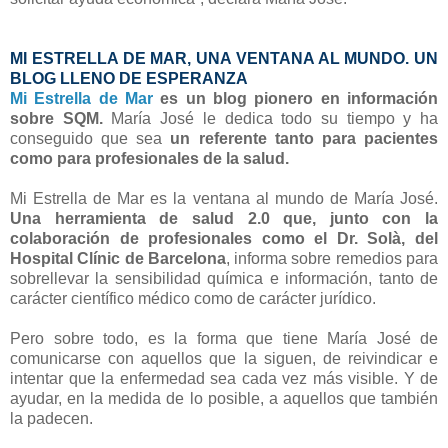
MI ESTRELLA DE MAR, UNA VENTANA AL MUNDO. UN
BLOG LLENO DE ESPERANZA
Mi Estrella de Mar
es un blog pionero en información
sobre SQM.
María José le dedica todo su tiempo y ha
conseguido que sea
un referente tanto para pacientes
como para profesionales de la salud.
Mi Estrella de Mar es la ventana al mundo de María José.
Una herramienta de salud 2.0 que, junto con la
colaboración de profesionales como el Dr. Solà, del
Hospital Clínic de Barcelona
, informa sobre remedios para
sobrellevar la sensibilidad química e información, tanto de
carácter científico médico como de carácter jurídico.
Pero sobre todo, es la forma que tiene María José de
comunicarse con aquellos que la siguen, de reivindicar e
intentar que la enfermedad sea cada vez más visible. Y de
ayudar, en la medida de lo posible, a aquellos que también
la padecen.