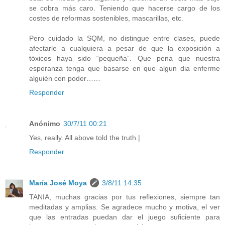
se cobra más caro. Teniendo que hacerse cargo de los
costes de reformas sostenibles, mascarillas, etc.
Pero cuidado la SQM, no distingue entre clases, puede
afectarle a cualquiera a pesar de que la exposición a
tóxicos haya sido “pequeña”. Que pena que nuestra
esperanza tenga que basarse en que algun dia enferme
alguién con poder……
Responder
Anónimo
30/7/11 00:21
Yes, really. All above told the truth.|
Responder
María José Moya
3/8/11 14:35
TANIA, muchas gracias por tus reflexiones, siempre tan
meditadas y amplias. Se agradece mucho y motiva, el ver
que las entradas puedan dar el juego suficiente para