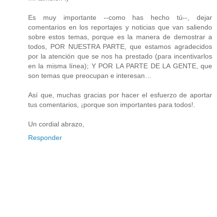
Es muy importante --como has hecho tú--, dejar
comentarios en los reportajes y noticias que van saliendo
sobre estos temas, porque es la manera de demostrar a
todos, POR NUESTRA PARTE, que estamos agradecidos
por la atención que se nos ha prestado (para incentivarlos
en la misma línea); Y POR LA PARTE DE LA GENTE, que
son temas que preocupan e interesan…
Así que, muchas gracias por hacer el esfuerzo de aportar
tus comentarios, ¡porque son importantes para todos!.
Un cordial abrazo,
Responder