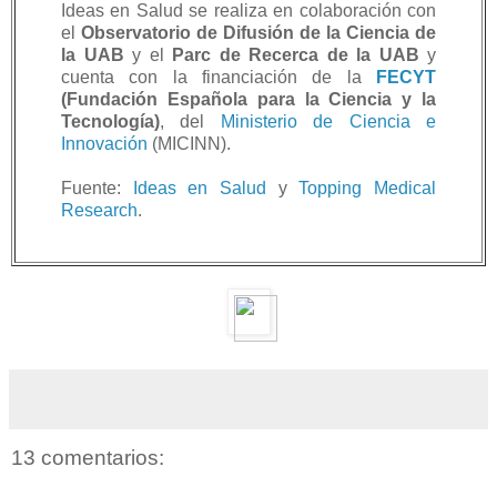
Ideas en Salud se realiza en colaboración
con
el
Observatorio de Difusión de la Ciencia de
la UAB
y el
Parc de Recerca de la UAB
y
cuenta con la
financiación de la
FECYT
(Fundación Española para la Ciencia y la
Tecnología)
, del
Ministerio de Ciencia e
Innovación
(MICINN).
Fuente:
Ideas en Salud
y
Topping Medical
Research
.
13 comentarios: