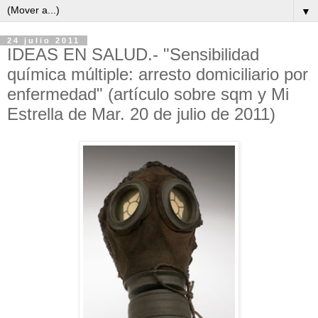
▼
24 julio 2011
IDEAS EN SALUD.- "Sensibilidad
química múltiple: arresto domiciliario por
enfermedad" (artículo sobre sqm y Mi
Estrella de Mar. 20 de julio de 2011)