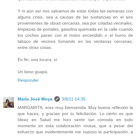
Y ni aún así nos salvamos de estar todas las semanas con
alguna crisis, sea a causas de las sustancias en el aire
provenientes de obras cercanas, sea por coladas vecinales,
limpiezas de portales, gasolina quemada en la calle cuando
los coches paran con el motor encendido o el humo de
tabaco de vecinos fumando en las ventanas cercanas,
entre otras cosas.
En fin, una locura, sí.
Un beso guapa,
Responder
María José Moya
3/8/11 14:35
MARGARITA, eres muy bienvenida. Muy buena reflexión la
que haces, y gracias por tu felicitación. Lo cierto es que
Ideas en Salud me hizo sentir tan cómoda en todo
momento en esta colaboración mutua, que a pesar del
esfuerzo que evidentemente me supuso la participación, a