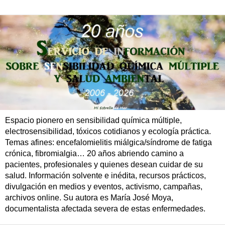
Espacio pionero en sensibilidad química múltiple,
electrosensibilidad, tóxicos cotidianos y ecología práctica.
Temas afines: encefalomielitis miálgica/síndrome de fatiga
crónica, fibromialgia… 20 años abriendo camino a
pacientes, profesionales y quienes desean cuidar de su
salud. Información solvente e inédita, recursos prácticos,
divulgación en medios y eventos, activismo, campañas,
archivos online. Su autora es María José Moya,
documentalista afectada severa de estas enfermedades.