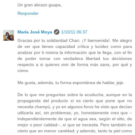
Un gran abrazo guapa,
Responder
María José Moya
1/10/11 06:37
Gracias por tu solidaridad Chari. ¡Y bienvenida!. Me alegro
de ver que tienes capacidad crítica y lucidez como para
analizar por ti misma la información que te llega, con el fin
de poder tomar con verdadera libertad tus decisiones
respecto a si quieres vivir de forma más sana, por qué y
cómo.
Me gusta, además, tu forma espontánea de hablar, jeje.
De lo que me preguntas sobre la ecoducha, aunque en la
propaganda del producto sí es cierto que pone que no
necesita champú, y yo en algunos foros he visto que decían
utilizarla así, sin problemas; yo, honestamente creo que –
independientemente de que el agua sea, según el sitio, de
mejor o peor calidad--, sí que se necesita. Pero también es
cierto que en menor cantidad; y además, tanto la piel como