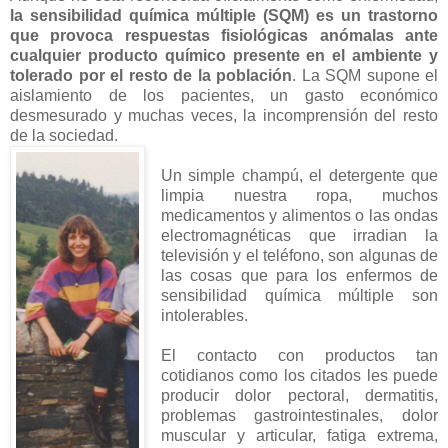
la sensibilidad química múltiple (SQM) es un trastorno
que provoca respuestas fisiológicas anómalas ante
cualquier producto químico presente en el ambiente y
tolerado por el resto de la población
. La SQM supone el
aislamiento de los pacientes, un gasto económico
desmesurado y muchas veces, la incomprensión del resto
de la sociedad.
Un simple champú, el detergente que
limpia nuestra ropa, muchos
medicamentos y alimentos o las ondas
electromagnéticas que irradian la
televisión y el teléfono, son algunas de
las cosas que para los enfermos de
sensibilidad química múltiple son
intolerables.
El contacto con productos tan
cotidianos como los citados les puede
producir dolor pectoral, dermatitis,
problemas gastrointestinales, dolor
muscular y articular, fatiga extrema,