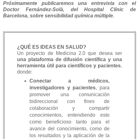
Próximamente publicaremos una entrevista con el
Doctor Fernández-Solà, del Hospital Clínic de
Barcelona, sobre sensibilidad química múltiple.
¿QUÉ ES IDEAS EN SALUD?
Un proyecto de Medicina 2.0 que desea ser
una plataforma de difusión científica y una
herramienta útil para científicos y pacientes
,
donde:
Conectar a médicos,
investigadores y pacientes
, para
promover una comunicación
bidireccional con fines de
colaboración y compartir
conocimientos, entendiendo esto
como beneficioso tanto para el
avance del conocimiento, como de
los resultados y la aplicación de la