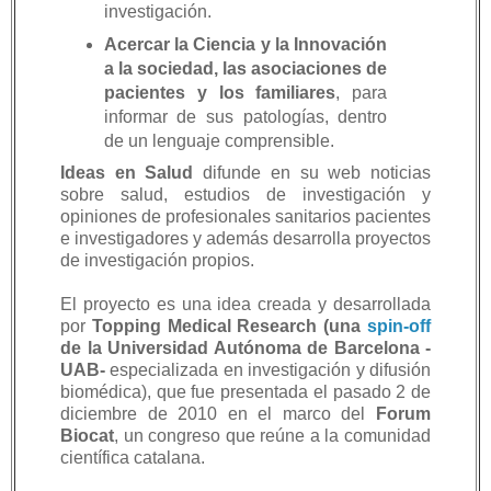
investigación.
Acercar la Ciencia y la Innovación
a la sociedad, las asociaciones de
pacientes y los familiares
, para
informar de sus patologías, dentro
de un lenguaje comprensible.
Ideas en Salud
difunde en su web noticias
sobre salud, estudios de investigación y
opiniones de profesionales sanitarios pacientes
e investigadores y además desarrolla proyectos
de investigación propios.
El proyecto es una idea creada y desarrollada
por
Topping Medical Research (una
spin-off
de la Universidad Autónoma de Barcelona -
UAB-
especializada en investigación y difusión
biomédica), que fue presentada el pasado 2 de
diciembre de 2010 en el marco del
Forum
Biocat
, un congreso que reúne a la comunidad
científica catalana.