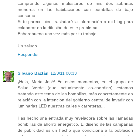
comprendo algunos malestares de mis dos sobrinas
menores en las habitaciones con bombillas de bajo
consumo.
Si te parece bien trasladaré la información a mi blog para
colaborar en la difusión de este problema.
Enhorabuena una vez más por tu trabajo.
Un saludo
Responder
Silvano Baztán
12/3/11 00:33
¡Hola, Maria José! En estos momentos, en el grupo de
Salud Verde (que actualmente co-coordino) estamos
tratando este tema de las bombillas, más concretamente en
relación con la intención del gobierno central de invadir con
luminarias LED nuestras calles y carreteras...
Has hecho una entrada muy reveladora sobre las llamadas
bombillas de ahorro energético. El diseño de las campañas
de publicidad es un hecho que condiciona a la población