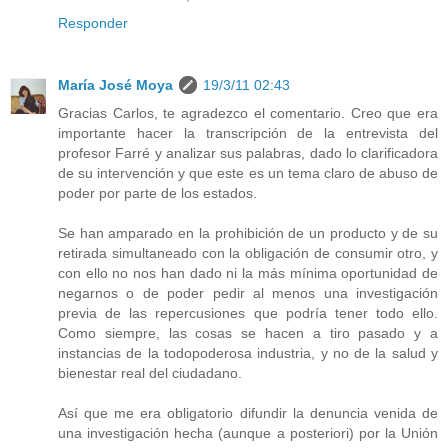
Responder
María José Moya
19/3/11 02:43
Gracias Carlos, te agradezco el comentario. Creo que era
importante hacer la transcripción de la entrevista del
profesor Farré y analizar sus palabras, dado lo clarificadora
de su intervención y que este es un tema claro de abuso de
poder por parte de los estados.
Se han amparado en la prohibición de un producto y de su
retirada simultaneado con la obligación de consumir otro, y
con ello no nos han dado ni la más mínima oportunidad de
negarnos o de poder pedir al menos una investigación
previa de las repercusiones que podría tener todo ello.
Como siempre, las cosas se hacen a tiro pasado y a
instancias de la todopoderosa industria, y no de la salud y
bienestar real del ciudadano.
Así que me era obligatorio difundir la denuncia venida de
una investigación hecha (aunque a posteriori) por la Unión