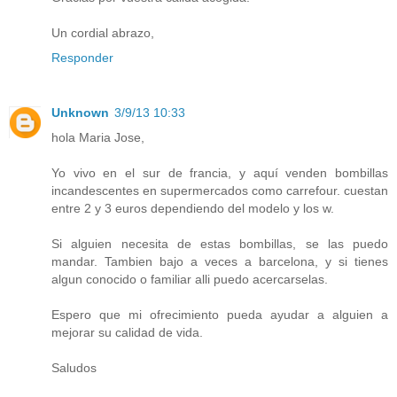
Un cordial abrazo,
Responder
Unknown
3/9/13 10:33
hola Maria Jose,
Yo vivo en el sur de francia, y aquí venden bombillas
incandescentes en supermercados como carrefour. cuestan
entre 2 y 3 euros dependiendo del modelo y los w.
Si alguien necesita de estas bombillas, se las puedo
mandar. Tambien bajo a veces a barcelona, y si tienes
algun conocido o familiar alli puedo acercarselas.
Espero que mi ofrecimiento pueda ayudar a alguien a
mejorar su calidad de vida.
Saludos