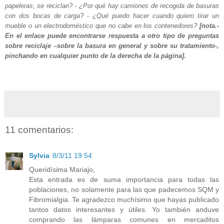
papeleras, se reciclan? - ¿Por qué hay camiones de recogida de basuras
con dos bocas de carga? - ¿Qué puedo hacer cuando quiero tirar un
mueble o un electrodoméstico que no cabe en los contenedores?
[nota.-
En el enlace puede encontrarse respuesta a otro tipo de preguntas
sobre reciclaje –sobre la basura en general y sobre su tratamiento-,
pinchando en cualquier punto de la derecha de la página].
11 comentarios:
Sylvia
8/3/11 19:54
Queridísima Mariajo,
Esta entrada es de suma importancia para todas las
poblaciones, no solamente para las que padecemos SQM y
Fibromialgia. Te agradezco muchísimo que hayas publicado
tantos datos interesantes y útiles. Yo también anduve
comprando las lámparas comunes en mercaditos