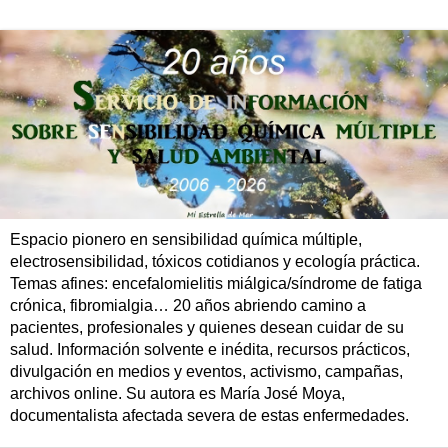
Espacio pionero en sensibilidad química múltiple,
electrosensibilidad, tóxicos cotidianos y ecología práctica.
Temas afines: encefalomielitis miálgica/síndrome de fatiga
crónica, fibromialgia… 20 años abriendo camino a
pacientes, profesionales y quienes desean cuidar de su
salud. Información solvente e inédita, recursos prácticos,
divulgación en medios y eventos, activismo, campañas,
archivos online. Su autora es María José Moya,
documentalista afectada severa de estas enfermedades.