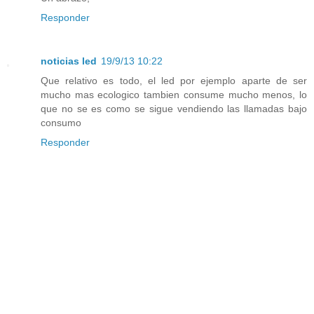
Responder
noticias led
19/9/13 10:22
Que relativo es todo, el led por ejemplo aparte de ser
mucho mas ecologico tambien consume mucho menos, lo
que no se es como se sigue vendiendo las llamadas bajo
consumo
Responder