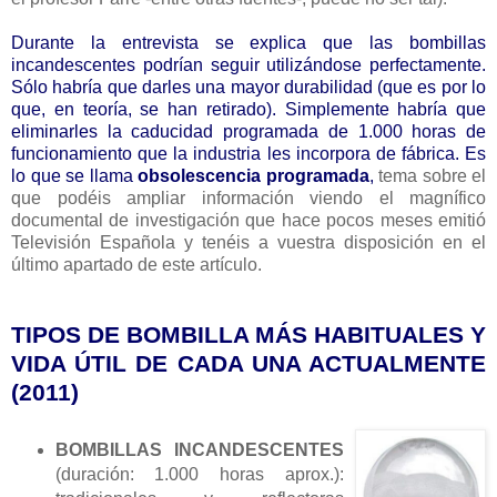
Durante la entrevista se explica que
las bombillas
incandescentes podrían seguir utilizándose perfectamente.
Sólo habría que darles una mayor durabilidad (que es por lo
que, en teoría, se han retirado). Simplemente habría que
eliminarles la caducidad programada de 1.000 horas de
funcionamiento que la industria les incorpora de fábrica. Es
lo que se llama
obsolescencia programada
,
tema sobre el
que podéis ampliar información viendo el magnífico
documental de investigación que hace pocos meses emitió
Televisión Española y tenéis a vuestra disposición en el
último apartado de este artículo.
TIPOS DE BOMBILLA MÁS HABITUALES Y
VIDA ÚTIL DE CADA UNA ACTUALMENTE
(2011)
BOMBILLAS INCANDESCENTES
(duración: 1.000 horas aprox.):