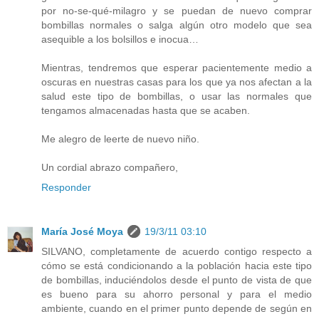
por no-se-qué-milagro y se puedan de nuevo comprar
bombillas normales o salga algún otro modelo que sea
asequible a los bolsillos e inocua…
Mientras, tendremos que esperar pacientemente medio a
oscuras en nuestras casas para los que ya nos afectan a la
salud este tipo de bombillas, o usar las normales que
tengamos almacenadas hasta que se acaben.
Me alegro de leerte de nuevo niño.
Un cordial abrazo compañero,
Responder
María José Moya
19/3/11 03:10
SILVANO, completamente de acuerdo contigo respecto a
cómo se está condicionando a la población hacia este tipo
de bombillas, induciéndolos desde el punto de vista de que
es bueno para su ahorro personal y para el medio
ambiente, cuando en el primer punto depende de según en