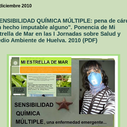
diciembre 2010
ENSIBILIDAD QUÍMICA MÚLTIPLE: pena de cár
n hecho imputable alguno". Ponencia de Mi
trella de Mar en las I Jornadas sobre Salud y
dio Ambiente de Huelva. 2010 (PDF)