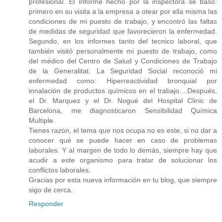
profesional. El informe hecho por la inspectora se basó:
primero en su visita a la empresa a otear por ella misma las
condiciones de mi puesto de trabajo, y encontró las faltas
de medidas de seguridad que favorecieron la enfermedad.
Segundo, en los informes tanto del tecnico laboral, que
también visitó personalmente mi puesto de trabajo, como
del médico del Centro de Salud y Condiciones de Trabajo
de la Generalitat. La Seguridad Social reconoció mi
enfermedad como: Hiperreactividad bronquial por
innalación de productos químicos en el trabajo....Después,
el Dr. Marquez y el Dr. Nogué del Hospital Clinic de
Barcelona, me diagnosticaron Sensibilidad Química
Multiple.
Tienes razón, el tema que nos ocupa no es este, si no dar a
conocer qué se puede hacer en caso de problemas
laborales. Y al margen de todo lo demás, siempre hay que
acudir a este organismo para tratar de solucionar los
conflictos laborales.
Gracias por esta nueva información en tu blog, que siempre
sigo de cerca.
Responder