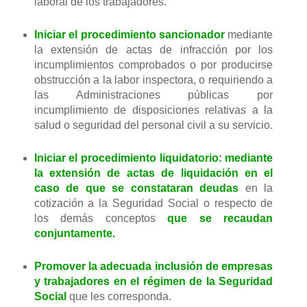
laboral de los trabajadores.
Iniciar el procedimiento sancionador
mediante
la extensión de actas de infracción por los
incumplimientos comprobados o por producirse
obstrucción a la labor inspectora, o requiriendo a
las Administraciones públicas por
incumplimiento de disposiciones relativas a la
salud o seguridad del personal civil a su servicio.
Iniciar el procedimiento liquidatorio: mediante
la extensión de actas de liquidación en el
caso de que se constataran deudas
en la
cotización a la Seguridad Social o respecto de
los demás conceptos
que se recaudan
conjuntamente.
Promover la adecuada inclusión de empresas
y trabajadores en el régimen de la Seguridad
Social
que les corresponda.