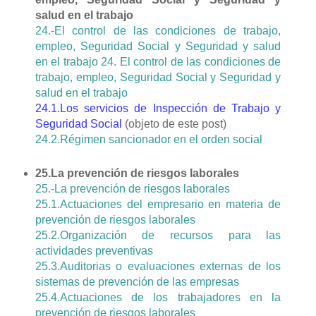
salud en el trabajo
24.-El control de las condiciones de trabajo,
empleo, Seguridad Social y Seguridad y salud
en el trabajo 24. El control de las condiciones de
trabajo, empleo, Seguridad Social y Seguridad y
salud en el trabajo
24.1.Los servicios de Inspección de Trabajo y
Seguridad Social
(objeto de este post)
24.2.Régimen sancionador en el orden social
25.La prevención de riesgos laborales
25.-La prevención de riesgos laborales
25.1.Actuaciones del empresario en materia de
prevención de riesgos laborales
25.2.Organización de recursos para las
actividades preventivas
25.3.Auditorias o evaluaciones externas de los
sistemas de prevención de las empresas
25.4.Actuaciones de los trabajadores en la
prevención de riesgos laborales