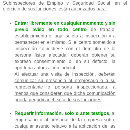
Subinspectores de Empleo y Seguridad Social, en el
ejercicio de sus funciones, están autorizados para:
Entrar libremente en cualquier momento y sin
previo aviso en todo centro
de trabajo,
establecimiento o lugar sujeto a inspección y a
permanecer en el mismo. Si el centro sometido a
inspección coincidiese con el domicilio de la
persona física afectada, deberán obtener su
expreso consentimiento o, en su defecto, la
oportuna autorización judicial.
Al efectuar una visita de inspección,
deberán
comunicar su presencia al empresario o a su
representante o persona inspeccionada, a
menos que consideren que dicha comunicación
pueda perjudicar el éxito de sus funciones
.
Requerir información, solo o ante testigos
, al
empresario o al personal de la empresa sobre
cualquier asunto relativo a la aplicación de las