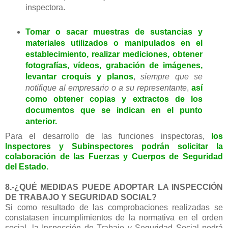
inspectora.
Tomar o sacar muestras de sustancias y
materiales utilizados o manipulados en el
establecimiento, realizar mediciones, obtener
fotografías, vídeos, grabación de imágenes,
levantar croquis y planos
,
siempre que se
notifique al empresario o a su representante
,
así
como obtener copias y extractos de los
documentos que se indican en el punto
anterior.
Para el desarrollo de las funciones inspectoras,
los
Inspectores y Subinspectores podrán solicitar la
colaboración de las Fuerzas y Cuerpos de Seguridad
del Estado.
8.-¿QUÉ MEDIDAS PUEDE ADOPTAR LA INSPECCIÓN
DE TRABAJO Y SEGURIDAD SOCIAL?
Si como resultado de las comprobaciones realizadas se
constatasen incumplimientos de la normativa en el orden
social, la Inspección de Trabajo y Seguridad Social podrá