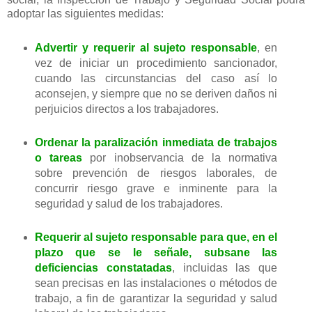
adoptar las siguientes medidas:
Advertir y requerir al sujeto responsable
, en
vez de iniciar un procedimiento sancionador,
cuando las circunstancias del caso así lo
aconsejen, y siempre que no se deriven daños ni
perjuicios directos a los trabajadores.
Ordenar la paralización inmediata de trabajos
o tareas
por inobservancia de la normativa
sobre prevención de riesgos laborales, de
concurrir riesgo grave e inminente para la
seguridad y salud de los trabajadores.
Requerir al sujeto responsable para que, en el
plazo que se le señale, subsane las
deficiencias constatadas
, incluidas las que
sean precisas en las instalaciones o métodos de
trabajo, a fin de garantizar la seguridad y salud