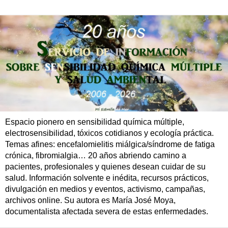
Espacio pionero en sensibilidad química múltiple,
electrosensibilidad, tóxicos cotidianos y ecología práctica.
Temas afines: encefalomielitis miálgica/síndrome de fatiga
crónica, fibromialgia… 20 años abriendo camino a
pacientes, profesionales y quienes desean cuidar de su
salud. Información solvente e inédita, recursos prácticos,
divulgación en medios y eventos, activismo, campañas,
archivos online. Su autora es María José Moya,
documentalista afectada severa de estas enfermedades.