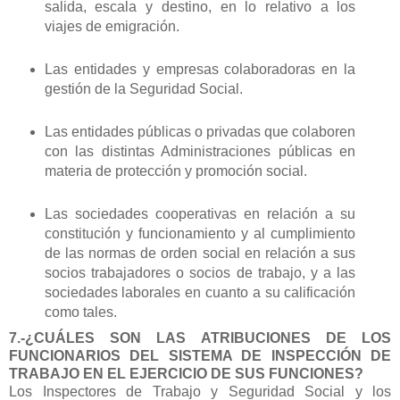
salida, escala y destino, en lo relativo a los
viajes de emigración.
Las entidades y empresas colaboradoras en la
gestión de la Seguridad Social.
Las entidades públicas o privadas que colaboren
con las distintas Administraciones públicas en
materia de protección y promoción social.
Las sociedades cooperativas en relación a su
constitución y funcionamiento y al cumplimiento
de las normas de orden social en relación a sus
socios trabajadores o socios de trabajo, y a las
sociedades laborales en cuanto a su calificación
como tales.
7.-¿CUÁLES SON LAS ATRIBUCIONES DE LOS
FUNCIONARIOS DEL SISTEMA DE INSPECCIÓN DE
TRABAJO EN EL EJERCICIO DE SUS FUNCIONES?
Los Inspectores de Trabajo y Seguridad Social y los