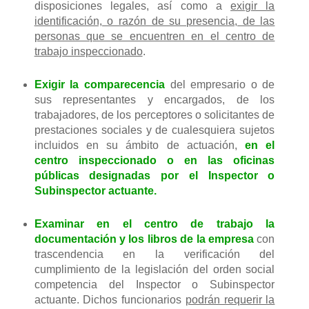
disposiciones legales, así como a
exigir la
identificación, o razón de su presencia, de las
personas que se encuentren en el centro de
trabajo inspeccionado
.
Exigir la comparecencia
del empresario o de
sus representantes y encargados, de los
trabajadores, de los perceptores o solicitantes de
prestaciones sociales y de cualesquiera sujetos
incluidos en su ámbito de actuación,
en el
centro inspeccionado o en las oficinas
públicas designadas por el Inspector o
Subinspector actuante.
Examinar en el centro de trabajo la
documentación y los libros de la empresa
con
trascendencia en la verificación del
cumplimiento de la legislación del orden social
competencia del Inspector o Subinspector
actuante. Dichos funcionarios
podrán requerir la