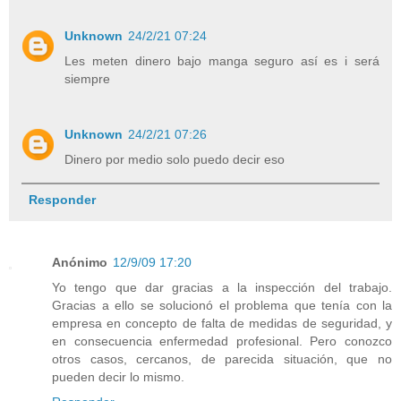
Unknown
24/2/21 07:24
Les meten dinero bajo manga seguro así es i será
siempre
Unknown
24/2/21 07:26
Dinero por medio solo puedo decir eso
Responder
Anónimo
12/9/09 17:20
Yo tengo que dar gracias a la inspección del trabajo.
Gracias a ello se solucionó el problema que tenía con la
empresa en concepto de falta de medidas de seguridad, y
en consecuencia enfermedad profesional. Pero conozco
otros casos, cercanos, de parecida situación, que no
pueden decir lo mismo.