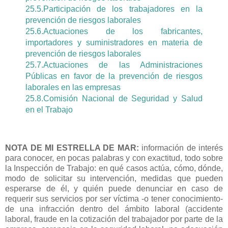
25.5.Participación de los trabajadores en la
prevención de riesgos laborales
25.6.Actuaciones de los fabricantes,
importadores y suministradores en materia de
prevención de riesgos laborales
25.7.Actuaciones de las Administraciones
Públicas en favor de la prevención de riesgos
laborales en las empresas
25.8.Comisión Nacional de Seguridad y Salud
en el Trabajo
NOTA DE MI ESTRELLA DE MAR:
información de interés
para conocer, en pocas palabras y con exactitud, todo sobre
la Inspección de Trabajo: en qué casos actúa, cómo, dónde,
modo de solicitar su intervención, medidas que pueden
esperarse de él, y quién puede denunciar en caso de
requerir sus servicios por ser víctima -o tener conocimiento-
de una infracción dentro del ámbito laboral (accidente
laboral, fraude en la cotización del trabajador por parte de la