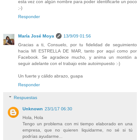
esta vez con algún nombre para poder identificarte un poco
;-)
Responder
María José Moya
13/9/09 01:56
Gracias a ti, Consuelo, por tu fidelidad de seguimiento
hacia MI ESTRELLA DE MAR, tanto por aquí como por
Facebook. Se agradece mucho, y anima un montón a
seguir adelante con el trabajo este autoimpuesto :-)
Un fuerte y cálido abrazo, guapa
Responder
Respuestas
Unknown
23/1/17 06:30
Hola, Hola
Tengo un problema con mi tiempo elaborado en una
empresa, que no quieren liquidarme, no sé si tú
podrías ayudarme...