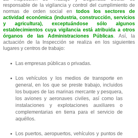
responsable de la vigilancia y control del cumplimiento de
normas de orden social en
todos los sectores de
actividad económica (industria, construcción, servicios
y agricultura), exceptuándose sólo algunos
establecimientos cuya vigilancia está atribuida a otros
órganos de las Administraciones Públicas
. Así, la
actuación de la Inspección se realiza en los siguientes
lugares y centros de trabajo:
Las empresas públicas o privadas.
Los vehículos y los medios de transporte en
general, en los que se preste trabajo, incluidos
los buques de las marinas mercante y pesquera,
los aviones y aeronaves civiles, así como las
instalaciones y explotaciones auxiliares o
complementarias en tierra para el servicio de
aquéllos.
Los puertos, aeropuertos, vehículos y puntos de