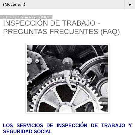
▼
11 septiembre 2009
INSPECCIÓN DE TRABAJO -
PREGUNTAS FRECUENTES (FAQ)
LOS SERVICIOS DE INSPECCIÓN DE TRABAJO Y
SEGURIDAD SOCIAL