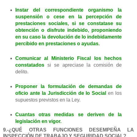
Instar del correspondiente organismo la
suspensión o cese en la percepción de
prestaciones sociales, si se constatase su
obtención o disfrute indebido, proponiendo
en su caso la devolución de lo indebidamente
percibido en prestaciones o ayudas.
Comunicar al Ministerio Fiscal los hechos
constatados
si se apreciase la comisión de
delito.
Proponer la formulación de demandas de
oficio ante la Jurisdicción de lo Social
en los
supuestos previstos en la Ley.
Cuantas otras medidas se deriven de la
legislación en vigor.
9.-¿QUÉ OTRAS FUNCIONES DESEMPEÑA LA
INSPECCIÓN DE TRABAJO Y SEGURIDAD SOCIAL?