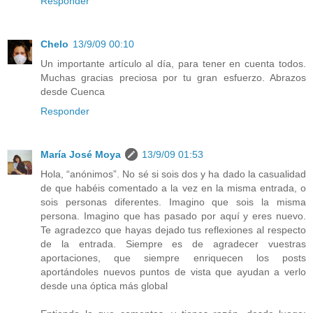
Responder
Chelo
13/9/09 00:10
Un importante artículo al día, para tener en cuenta todos.
Muchas gracias preciosa por tu gran esfuerzo. Abrazos
desde Cuenca
Responder
María José Moya
13/9/09 01:53
Hola, “anónimos”. No sé si sois dos y ha dado la casualidad
de que habéis comentado a la vez en la misma entrada, o
sois personas diferentes. Imagino que sois la misma
persona. Imagino que has pasado por aquí y eres nuevo.
Te agradezco que hayas dejado tus reflexiones al respecto
de la entrada. Siempre es de agradecer vuestras
aportaciones, que siempre enriquecen los posts
aportándoles nuevos puntos de vista que ayudan a verlo
desde una óptica más global