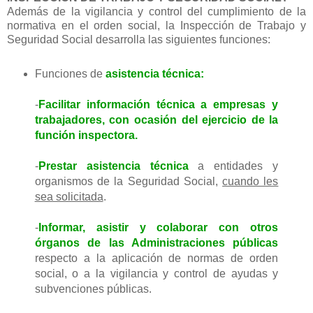
Además de la vigilancia y control del cumplimiento de la
normativa en el orden social, la Inspección de Trabajo y
Seguridad Social desarrolla las siguientes funciones:
Funciones de
asistencia técnica:
-
Facilitar información técnica a empresas y
trabajadores, con ocasión del ejercicio de la
función inspectora.
-
Prestar asistencia técnica
a entidades y
organismos de la Seguridad Social,
cuando les
sea solicitada
.
-
Informar, asistir y colaborar con otros
órganos de las Administraciones públicas
respecto a la aplicación de normas de orden
social, o a la vigilancia y control de ayudas y
subvenciones públicas.