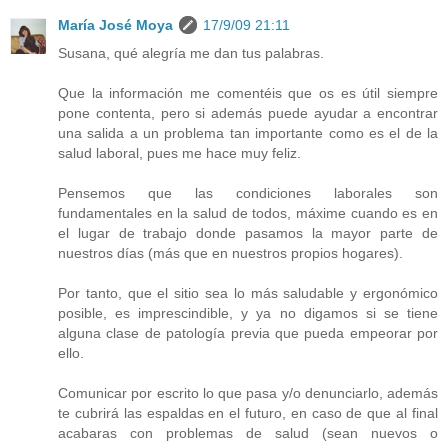
María José Moya
17/9/09 21:11
Susana, qué alegría me dan tus palabras.
Que la información me comentéis que os es útil siempre
pone contenta, pero si además puede ayudar a encontrar
una salida a un problema tan importante como es el de la
salud laboral, pues me hace muy feliz.
Pensemos que las condiciones laborales son
fundamentales en la salud de todos, máxime cuando es en
el lugar de trabajo donde pasamos la mayor parte de
nuestros días (más que en nuestros propios hogares).
Por tanto, que el sitio sea lo más saludable y ergonómico
posible, es imprescindible, y ya no digamos si se tiene
alguna clase de patología previa que pueda empeorar por
ello.
Comunicar por escrito lo que pasa y/o denunciarlo, además
te cubrirá las espaldas en el futuro, en caso de que al final
acabaras con problemas de salud (sean nuevos o