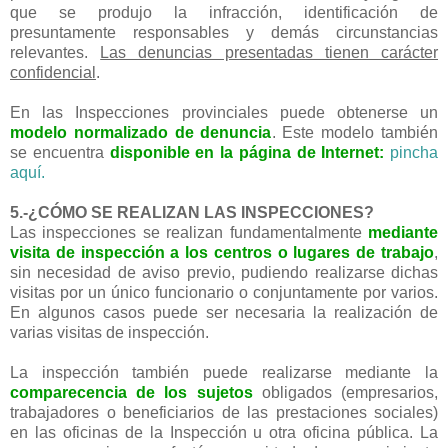
que se produjo la infracción, identificación de
presuntamente responsables y demás circunstancias
relevantes.
Las denuncias presentadas tienen carácter
confidencial
.
En las Inspecciones provinciales puede obtenerse un
modelo normalizado de denuncia
. Este modelo también
se encuentra
disponible en la página de Internet:
pincha
aquí.
5.-¿CÓMO SE REALIZAN LAS INSPECCIONES?
Las inspecciones se realizan fundamentalmente
mediante
visita de inspección a los centros o lugares de trabajo
,
sin necesidad de aviso previo, pudiendo realizarse dichas
visitas por un único funcionario o conjuntamente por varios.
En algunos casos puede ser necesaria la realización de
varias visitas de inspección.
La inspección también puede realizarse mediante la
comparecencia de los sujetos
obligados (empresarios,
trabajadores o beneficiarios de las prestaciones sociales)
en las oficinas de la Inspección u otra oficina pública. La