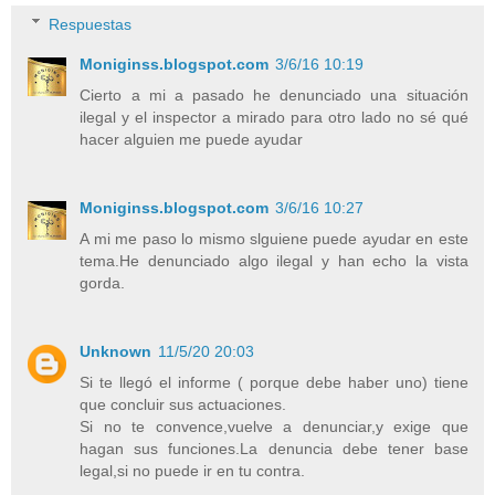
Respuestas
Moniginss.blogspot.com
3/6/16 10:19
Cierto a mi a pasado he denunciado una situación
ilegal y el inspector a mirado para otro lado no sé qué
hacer alguien me puede ayudar
Moniginss.blogspot.com
3/6/16 10:27
A mi me paso lo mismo slguiene puede ayudar en este
tema.He denunciado algo ilegal y han echo la vista
gorda.
Unknown
11/5/20 20:03
Si te llegó el informe ( porque debe haber uno) tiene
que concluir sus actuaciones.
Si no te convence,vuelve a denunciar,y exige que
hagan sus funciones.La denuncia debe tener base
legal,si no puede ir en tu contra.