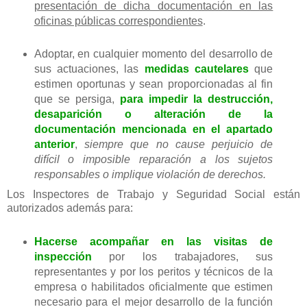
presentación de dicha documentación en las
oficinas públicas correspondientes
.
Adoptar, en cualquier momento del desarrollo de
sus actuaciones, las
medidas cautelares
que
estimen oportunas y sean proporcionadas al fin
que se persiga,
para impedir la destrucción,
desaparición o alteración de la
documentación mencionada en el apartado
anterior
,
siempre que no cause perjuicio de
difícil o imposible reparación a los sujetos
responsables o implique violación de derechos.
Los Inspectores de Trabajo y Seguridad Social están
autorizados además para:
Hacerse acompañar en las visitas de
inspección
por los trabajadores, sus
representantes y por los peritos y técnicos de la
empresa o habilitados oficialmente que estimen
necesario para el mejor desarrollo de la función