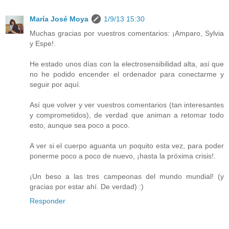
María José Moya
1/9/13 15:30
Muchas gracias por vuestros comentarios: ¡Amparo, Sylvia
y Espe!.
He estado unos días con la electrosensibilidad alta, así que
no he podido encender el ordenador para conectarme y
seguir por aquí.
Así que volver y ver vuestros comentarios (tan interesantes
y comprometidos), de verdad que animan a retomar todo
esto, aunque sea poco a poco.
A ver si el cuerpo aguanta un poquito esta vez, para poder
ponerme poco a poco de nuevo, ¡hasta la próxima crisis!.
¡Un beso a las tres campeonas del mundo mundial! (y
gracias por estar ahí. De verdad) :)
Responder