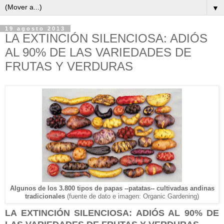
▼
19 agosto 2013
LA EXTINCIÓN SILENCIOSA: ADIÓS
AL 90% DE LAS VARIEDADES DE
FRUTAS Y VERDURAS
Algunos de los 3.800 tipos de papas --patatas--
cultivadas andinas
tradicionales
(fuente de dato e imagen: Organic Gardening)
LA EXTINCIÓN SILENCIOSA: ADIÓS AL 90% DE