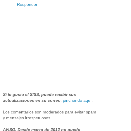
Responder
Si le gusta el SISS, puede recibir sus
actualizaciones en su correo
,
pinchando aquí
.
Los comentarios son moderados para evitar spam
y mensajes irrespetuosos.
AVISO. Desde marzo de 2012 no puedo