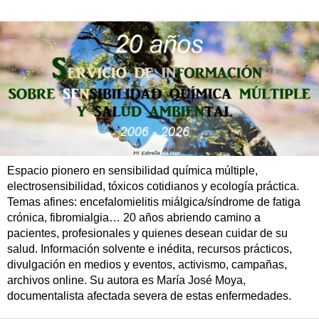
Espacio pionero en sensibilidad química múltiple,
electrosensibilidad, tóxicos cotidianos y ecología práctica.
Temas afines: encefalomielitis miálgica/síndrome de fatiga
crónica, fibromialgia… 20 años abriendo camino a
pacientes, profesionales y quienes desean cuidar de su
salud. Información solvente e inédita, recursos prácticos,
divulgación en medios y eventos, activismo, campañas,
archivos online. Su autora es María José Moya,
documentalista afectada severa de estas enfermedades.