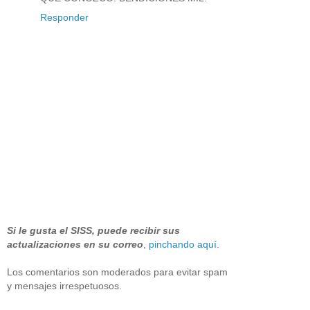
Responder
Si le gusta el SISS, puede recibir sus
actualizaciones en su correo
,
pinchando aquí
.
Los comentarios son moderados para evitar spam
y mensajes irrespetuosos.