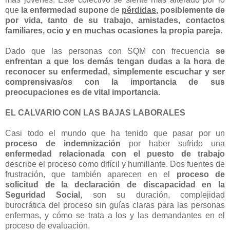
que
la enfermedad supone
de
pérdidas
, posiblemente de
por vida, tanto de su trabajo, amistades, contactos
familiares, ocio y en muchas ocasiones la propia pareja.
Dado que las personas con SQM con frecuencia
se
enfrentan a que los demás tengan dudas a la hora de
reconocer su enfermedad, simplemente escuchar y ser
comprensivas/os con la importancia de sus
preocupaciones es de vital importancia.
EL CALVARIO CON LAS BAJAS LABORALES
Casi todo el mundo que ha tenido que pasar por un
proceso de indemnización
por haber sufrido una
enfermedad relacionada
con el puesto de trabajo
describe el proceso como difícil y humillante. Dos fuentes de
frustración, que también aparecen en el
proceso de
solicitud de la declaración de discapacidad en la
Seguridad Social
, son su duración, complejidad
burocrática del proceso sin guías claras para las personas
enfermas, y cómo se trata a los y las demandantes en el
proceso de evaluación.