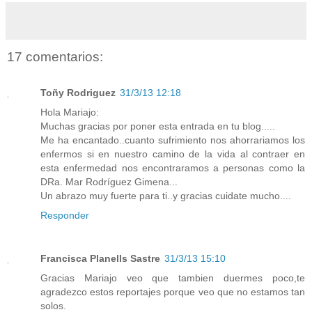
17 comentarios:
Toñy Rodriguez
31/3/13 12:18
Hola Mariajo:
Muchas gracias por poner esta entrada en tu blog.....
Me ha encantado..cuanto sufrimiento nos ahorrariamos los
enfermos si en nuestro camino de la vida al contraer en
esta enfermedad nos encontraramos a personas como la
DRa. Mar Rodríguez Gimena...
Un abrazo muy fuerte para ti..y gracias cuidate mucho....
Responder
Francisca Planells Sastre
31/3/13 15:10
Gracias Mariajo veo que tambien duermes poco,te
agradezco estos reportajes porque veo que no estamos tan
solos.