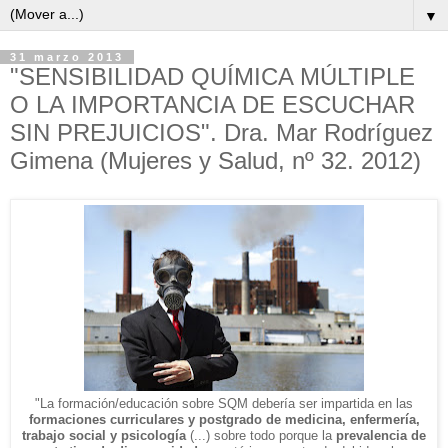
▼
31 marzo 2013
"SENSIBILIDAD QUÍMICA MÚLTIPLE
O LA IMPORTANCIA DE ESCUCHAR
SIN PREJUICIOS". Dra. Mar Rodríguez
Gimena (Mujeres y Salud, nº 32. 2012)
"La formación/educación sobre SQM debería ser impartida en las
formaciones curriculares y postgrado de medicina, enfermería,
trabajo social y psicología
(...) sobre todo porque la
prevalencia de