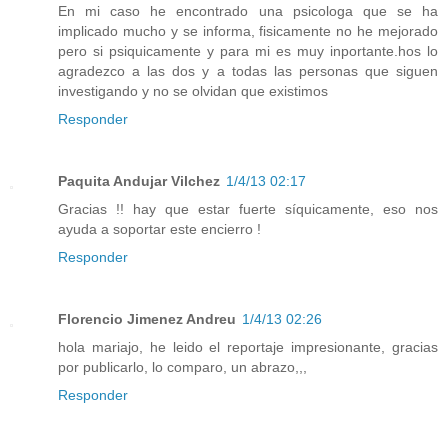
En mi caso he encontrado una psicologa que se ha
implicado mucho y se informa, fisicamente no he mejorado
pero si psiquicamente y para mi es muy inportante.hos lo
agradezco a las dos y a todas las personas que siguen
investigando y no se olvidan que existimos
Responder
Paquita Andujar Vilchez
1/4/13 02:17
Gracias !! hay que estar fuerte síquicamente, eso nos
ayuda a soportar este encierro !
Responder
Florencio Jimenez Andreu
1/4/13 02:26
hola mariajo, he leido el reportaje impresionante, gracias
por publicarlo, lo comparo, un abrazo,,,
Responder