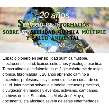
Espacio pionero en sensibilidad química múltiple,
electrosensibilidad, tóxicos cotidianos y ecología práctica.
Temas afines: encefalomielitis miálgica/síndrome de fatiga
crónica, fibromialgia… 20 años abriendo camino a
pacientes, profesionales y quienes desean cuidar de su
salud. Información solvente e inédita, recursos prácticos,
divulgación en medios y eventos, activismo, campañas,
archivos online. Su autora es María José Moya,
documentalista afectada severa de estas enfermedades.