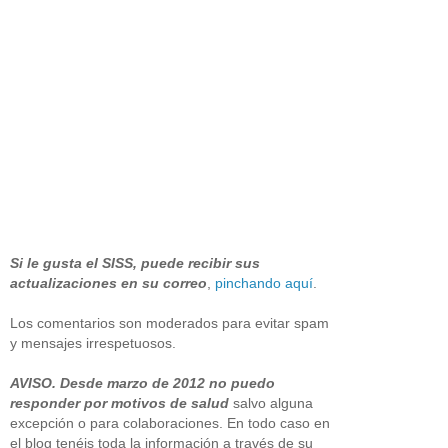
Si le gusta el SISS, puede recibir sus
actualizaciones en su correo
,
pinchando aquí
.
Los comentarios son moderados para evitar spam
y mensajes irrespetuosos.
AVISO. Desde marzo de 2012 no puedo
responder por motivos de salud
salvo alguna
excepción o para colaboraciones. En todo caso en
el blog tenéis toda la información a través de su