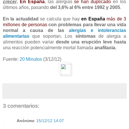
crecer
.
En España
, las alergias
se han duplicado
en los
últimos años, pasando
del 3,6% al 6% entre 1992 y 2005
.
En la actualidad
se calcula que hay
en España
más de 3
millones de personas
con problemas para llevar una vida
normal a causa de las
alergias e intolerancias
alimentarias
que soportan. Los
síntomas
de alergia a
alimentos pueden variar
desde una erupción leve hasta
una reacción potencialmente mortal llamada
anafilaxia.
Fuente:
20 Minutos
(3/12/12)
3 comentarios:
Anónimo
15/12/12 14:07