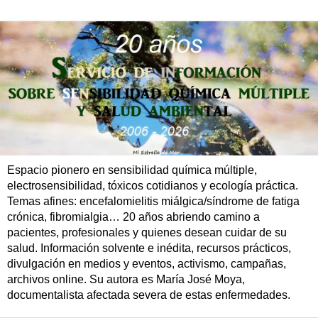
Espacio pionero en sensibilidad química múltiple,
electrosensibilidad, tóxicos cotidianos y ecología práctica.
Temas afines: encefalomielitis miálgica/síndrome de fatiga
crónica, fibromialgia… 20 años abriendo camino a
pacientes, profesionales y quienes desean cuidar de su
salud. Información solvente e inédita, recursos prácticos,
divulgación en medios y eventos, activismo, campañas,
archivos online. Su autora es María José Moya,
documentalista afectada severa de estas enfermedades.