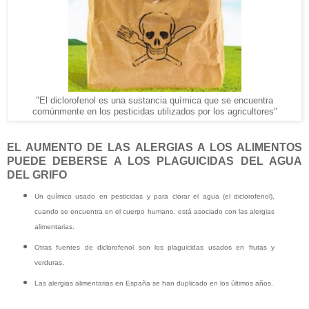
"El diclorofenol es una sustancia química que se encuentra
comúnmente en los pesticidas utilizados por los agricultores"
EL AUMENTO DE LAS ALERGIAS A LOS ALIMENTOS
PUEDE DEBERSE A LOS PLAGUICIDAS DEL AGUA
DEL GRIFO
Un químico usado en pesticidas y para clorar el agua (el diclorofenol),
cuando se encuentra en el cuerpo humano, está asociado con las alergias
alimentarias.
Otras fuentes de diclorofenol son los plaguicidas usados en frutas y
verduras.
Las alergias alimentarias en España se han duplicado en los últimos años.