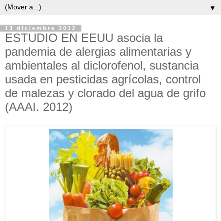
▼
13 diciembre 2012
ESTUDIO EN EEUU asocia la
pandemia de alergias alimentarias y
ambientales al diclorofenol, sustancia
usada en pesticidas agrícolas, control
de malezas y clorado del agua de grifo
(AAAI. 2012)